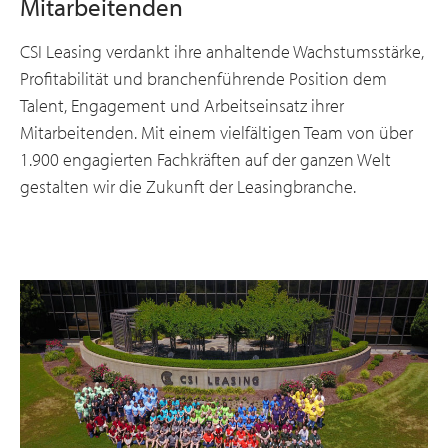
Mitarbeitenden
CSI Leasing verdankt ihre anhaltende Wachstumsstärke,
Profitabilität und branchenführende Position dem
Talent, Engagement und Arbeitseinsatz ihrer
Mitarbeitenden. Mit einem vielfältigen Team von über
1.900 engagierten Fachkräften auf der ganzen Welt
gestalten wir die Zukunft der Leasingbranche.