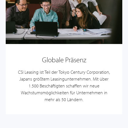
Globale Präsenz
CSI Leasing ist Teil der Tokyo Century Corporation,
Japans größtem Leasingunternehmen. Mit über
1.500 Beschäftigten schaffen wir neue
Wachstumsmöglichkeiten für Unternehmen in
mehr als 50 Ländern.