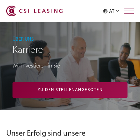
AT
ÜBER UNS
Karriere
Wir investieren in Sie
ZU DEN STELLENANGEBOTEN
Unser Erfolg sind unsere