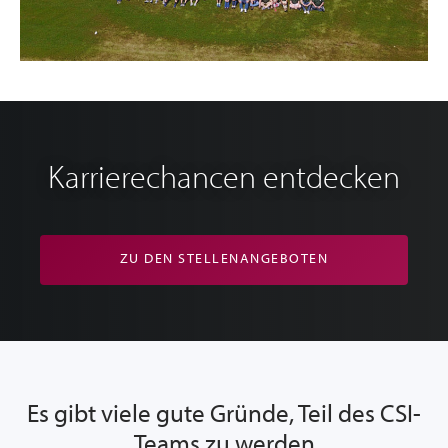
Karrierechancen entdecken
ZU DEN STELLENANGEBOTEN
Es gibt viele gute Gründe, Teil des CSI-
Teams zu werden