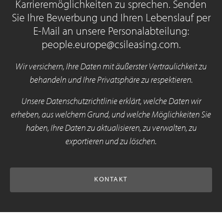
Karrieremöglichkeiten zu sprechen. Senden
Sie Ihre Bewerbung und Ihren Lebenslauf per
E-Mail an unsere Personalabteilung:
people.europe@csileasing.com.
Wir versichern, Ihre Daten mit äußerster Vertraulichkeit zu
behandeln und Ihre Privatsphäre zu respektieren.
Unsere Datenschutzrichtlinie erklärt, welche Daten wir
erheben, aus welchem Grund, und welche Möglichkeiten Sie
haben, Ihre Daten zu aktualisieren, zu verwalten, zu
exportieren und zu löschen.
KONTAKT