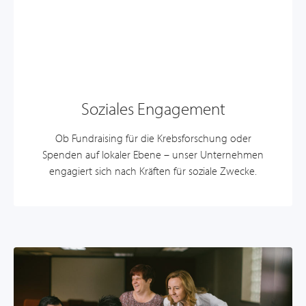
Soziales Engagement
Ob Fundraising für die Krebsforschung oder
Spenden auf lokaler Ebene – unser Unternehmen
engagiert sich nach Kräften für soziale Zwecke.