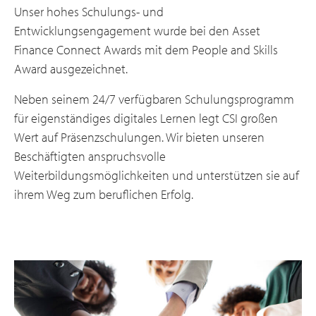
Unser hohes Schulungs- und
Entwicklungsengagement wurde bei den Asset
Finance Connect Awards mit dem People and Skills
Award ausgezeichnet.
Neben seinem 24/7 verfügbaren Schulungsprogramm
für eigenständiges digitales Lernen legt CSI großen
Wert auf Präsenzschulungen. Wir bieten unseren
Beschäftigten anspruchsvolle
Weiterbildungsmöglichkeiten und unterstützen sie auf
ihrem Weg zum beruflichen Erfolg.