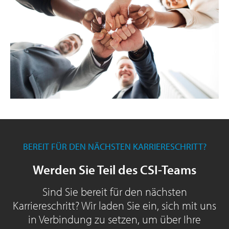
BEREIT FÜR DEN NÄCHSTEN KARRIERESCHRITT?
Werden Sie Teil des CSI-Teams
Sind Sie bereit für den nächsten
Karriereschritt? Wir laden Sie ein, sich mit uns
in Verbindung zu setzen, um über Ihre