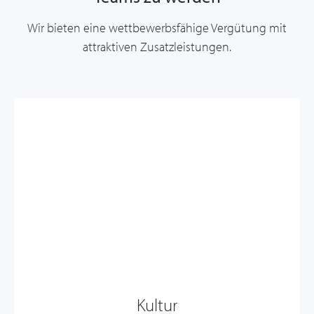
Wir bieten eine wettbewerbsfähige Vergütung mit
attraktiven Zusatzleistungen.
Kultur