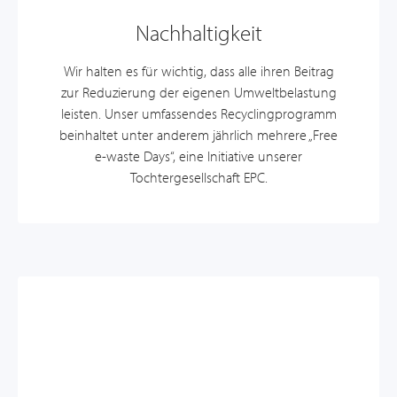
Nachhaltigkeit
Wir halten es für wichtig, dass alle ihren Beitrag
zur Reduzierung der eigenen Umweltbelastung
leisten. Unser umfassendes Recyclingprogramm
beinhaltet unter anderem jährlich mehrere „Free
e-waste Days“, eine Initiative unserer
Tochtergesellschaft EPC.