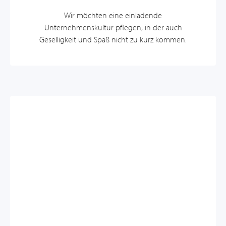
Wir möchten eine einladende
Unternehmenskultur pflegen, in der auch
Geselligkeit und Spaß nicht zu kurz kommen.