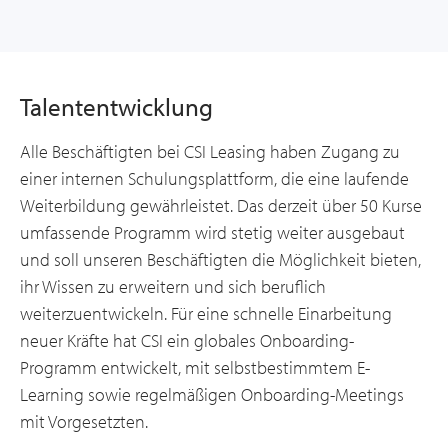
Talententwicklung
Alle Beschäftigten bei CSI Leasing haben Zugang zu
einer internen Schulungsplattform, die eine laufende
Weiterbildung gewährleistet. Das derzeit über 50 Kurse
umfassende Programm wird stetig weiter ausgebaut
und soll unseren Beschäftigten die Möglichkeit bieten,
ihr Wissen zu erweitern und sich beruflich
weiterzuentwickeln. Für eine schnelle Einarbeitung
neuer Kräfte hat CSI ein globales Onboarding-
Programm entwickelt, mit selbstbestimmtem E-
Learning sowie regelmäßigen Onboarding-Meetings
mit Vorgesetzten.