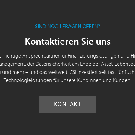
SIND NOCH FRAGEN OFFEN?
Kontaktieren Sie uns
der richtige Ansprechpartner für Finanzierungslösungen und H
nagement, der Datensicherheit am Ende der Asset-Lebensda
und mehr – und das weltweit. CSI investiert seit fast fünf Ja
Technologielösungen für unsere Kundinnen und Kunden.
KONTAKT