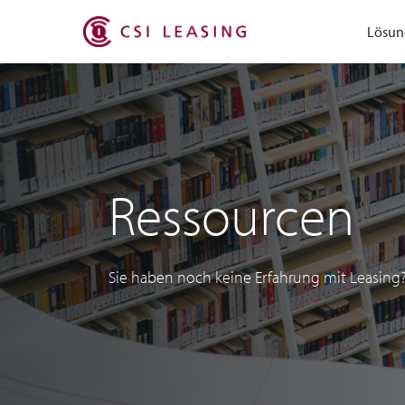
Lösun
Ressourcen
Sie haben noch keine Erfahrung mit Leasing? W