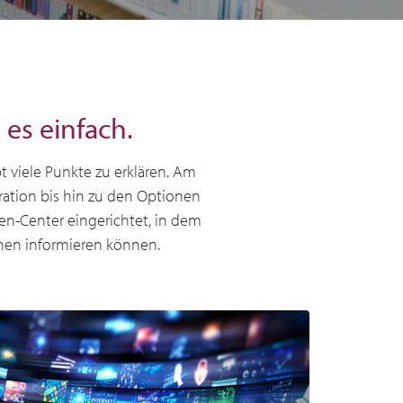
es einfach.
t viele Punkte zu erklären. Am
ation bis hin zu den Optionen
en-Center eingerichtet, in dem
inen informieren können.