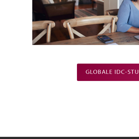
GLOBALE IDC-STU