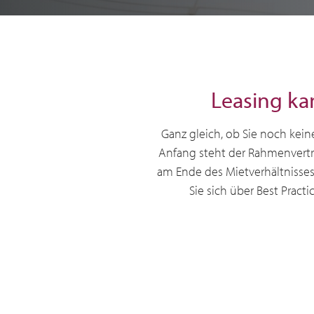
Leasing ka
Ganz gleich, ob Sie noch kein
Anfang steht der Rahmenvertr
am Ende des Mietverhältnisses
Sie sich über Best Prac