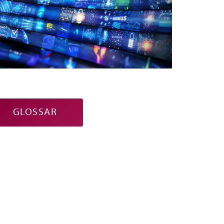
GLOSSAR