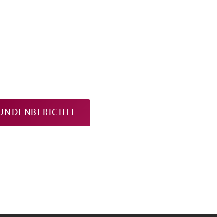
UNDENBERICHTE