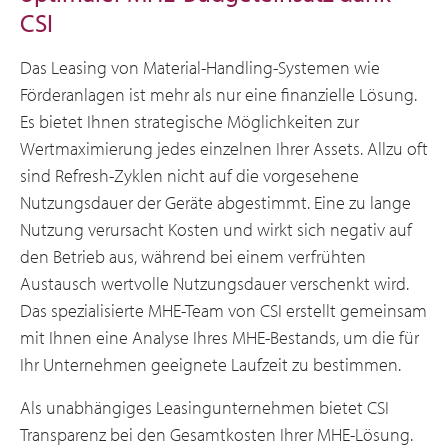
CSI
Das Leasing von Material-Handling-Systemen wie
Förderanlagen ist mehr als nur eine finanzielle Lösung.
Es bietet Ihnen strategische Möglichkeiten zur
Wertmaximierung jedes einzelnen Ihrer Assets. Allzu oft
sind Refresh-Zyklen nicht auf die vorgesehene
Nutzungsdauer der Geräte abgestimmt. Eine zu lange
Nutzung verursacht Kosten und wirkt sich negativ auf
den Betrieb aus, während bei einem verfrühten
Austausch wertvolle Nutzungsdauer verschenkt wird.
Das spezialisierte MHE-Team von CSI erstellt gemeinsam
mit Ihnen eine Analyse Ihres MHE-Bestands, um die für
Ihr Unternehmen geeignete Laufzeit zu bestimmen.
Als unabhängiges Leasingunternehmen bietet CSI
Transparenz bei den Gesamtkosten Ihrer MHE-Lösung.