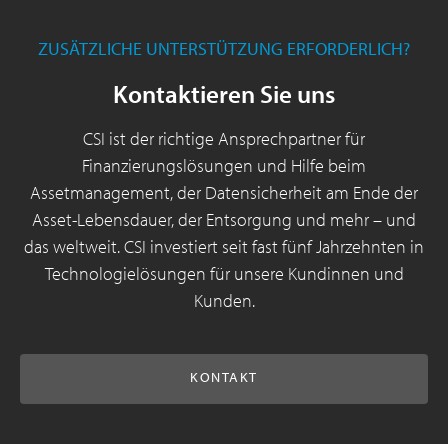
ZUSÄTZLICHE UNTERSTÜTZUNG ERFORDERLICH?
Kontaktieren Sie uns
CSI ist der richtige Ansprechpartner für
Finanzierungslösungen und Hilfe beim
Assetmanagement, der Datensicherheit am Ende der
Asset-Lebensdauer, der Entsorgung und mehr – und
das weltweit. CSI investiert seit fast fünf Jahrzehnten in
Technologielösungen für unsere Kundinnen und
Kunden.
KONTAKT