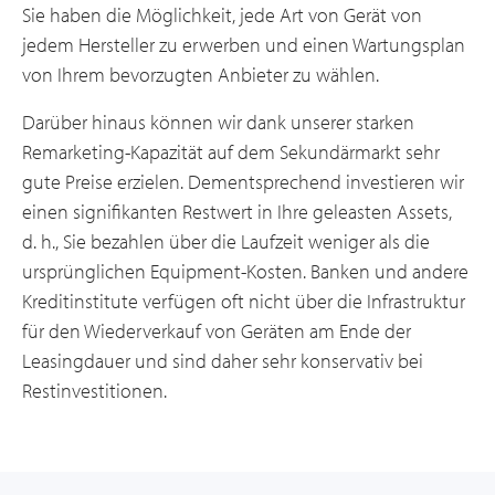
Sie haben die Möglichkeit, jede Art von Gerät von
jedem Hersteller zu erwerben und einen Wartungsplan
von Ihrem bevorzugten Anbieter zu wählen.
Darüber hinaus können wir dank unserer starken
Remarketing-Kapazität auf dem Sekundärmarkt sehr
gute Preise erzielen. Dementsprechend investieren wir
einen signifikanten Restwert in Ihre geleasten Assets,
d. h., Sie bezahlen über die Laufzeit weniger als die
ursprünglichen Equipment-Kosten. Banken und andere
Kreditinstitute verfügen oft nicht über die Infrastruktur
für den Wiederverkauf von Geräten am Ende der
Leasingdauer und sind daher sehr konservativ bei
Restinvestitionen.