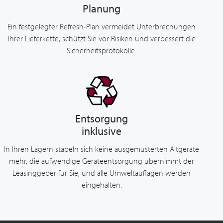
Planung
Ein festgelegter Refresh-Plan vermeidet Unterbrechungen
Ihrer Lieferkette, schützt Sie vor Risiken und verbessert die
Sicherheitsprotokolle.
Entsorgung
inklusive
In Ihren Lagern stapeln sich keine ausgemusterten Altgeräte
mehr, die aufwendige Geräteentsorgung übernimmt der
Leasinggeber für Sie, und alle Umweltauflagen werden
eingehalten.