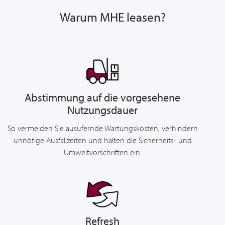
Warum MHE leasen?
Abstimmung auf die vorgesehene
Nutzungsdauer
So vermeiden Sie ausufernde Wartungskosten, verhindern
unnötige Ausfallzeiten und halten die Sicherheits- und
Umweltvorschriften ein.
Refresh