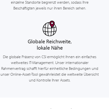
einzelne Standorte begrenzt werden, sodass Ihre
Beschäftigten jeweils nur ihren Bereich sehen.
Globale Reichweite,
lokale Nähe
Die globale Präsenz von CSI ermöglicht Ihnen ein einfaches
weltweites IT-Management. Unser internationaler
Rahmenvertrag schafft hierfür einheitliche Bedingungen und
unser Online-Asset-Tool gewährleistet die weltweite Übersicht
und Kontrolle Ihrer Assets.