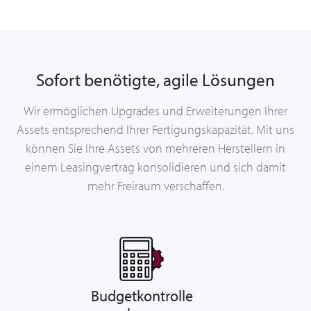
Sofort benötigte, agile Lösungen
Wir ermöglichen Upgrades und Erweiterungen Ihrer
Assets entsprechend Ihrer Fertigungskapazität. Mit uns
können Sie Ihre Assets von mehreren Herstellern in
einem Leasingvertrag konsolidieren und sich damit
mehr Freiraum verschaffen.
Budgetkontrolle