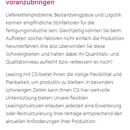
voranzubringen
Lieferkettenprobleme, Bestandsengpässe und Logistik
können empfindliche Störfaktoren für die
Fertigungsindustrie sein. Gleichzeitig können Sie beim
Auftreten solcher Faktoren nicht einfach die Produktion
herunterfahren. Wie also überwinden Sie diese
Schwierigkeiten und halten dabei Ihr Quantitäts- und
Qualitätsniveau aufrecht bzw. verbessern es noch?
Leasing mit CSI bietet Ihnen die nötige Flexibilität und
Planbarkeit, um produktiv zu bleiben. In besonders
schwierigen Zeiten kann Ihnen CSI hier wertvolle
Unterstützung bieten. Unsere flexiblen
Leasingstrukturen erlauben jederzeit eine Erweiterung
oder Restrukturierung Ihrer Verträge entsprechend den
aktuellen Anforderungen Ihrer Produktion.