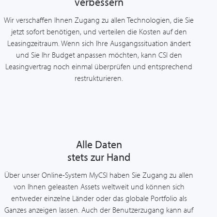
verbessern
Wir verschaffen Ihnen Zugang zu allen Technologien, die Sie
jetzt sofort benötigen, und verteilen die Kosten auf den
Leasingzeitraum. Wenn sich Ihre Ausgangssituation ändert
und Sie Ihr Budget anpassen möchten, kann CSI den
Leasingvertrag noch einmal überprüfen und entsprechend
restrukturieren.
Alle Daten
stets zur Hand
Über unser Online-System MyCSI haben Sie Zugang zu allen
von Ihnen geleasten Assets weltweit und können sich
entweder einzelne Länder oder das globale Portfolio als
Ganzes anzeigen lassen. Auch der Benutzerzugang kann auf