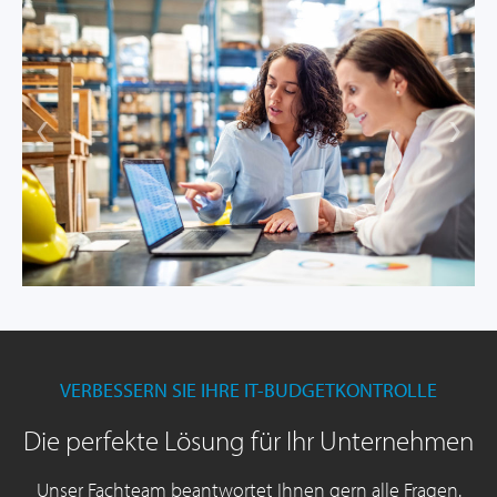
VERBESSERN SIE IHRE IT-BUDGETKONTROLLE
Die perfekte Lösung für Ihr Unternehmen
Unser Fachteam beantwortet Ihnen gern alle Fragen.