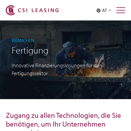
AT
BRANCHEN
Fertigung
Innovative Finanzierungslösungen für den
Fertigungssektor
Zugang zu allen Technologien, die Sie
benötigen, um Ihr Unternehmen