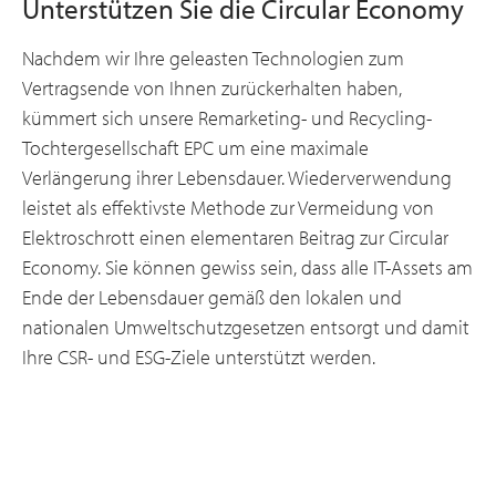
Unterstützen Sie die Circular Economy
Nachdem wir Ihre geleasten Technologien zum
Vertragsende von Ihnen zurückerhalten haben,
kümmert sich unsere Remarketing- und Recycling-
Tochtergesellschaft EPC um eine maximale
Verlängerung ihrer Lebensdauer. Wiederverwendung
leistet als effektivste Methode zur Vermeidung von
Elektroschrott einen elementaren Beitrag zur Circular
Economy. Sie können gewiss sein, dass alle IT-Assets am
Ende der Lebensdauer gemäß den lokalen und
nationalen Umweltschutzgesetzen entsorgt und damit
Ihre CSR- und ESG-Ziele unterstützt werden.