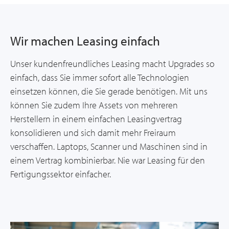
Wir machen Leasing einfach
Unser kundenfreundliches Leasing macht Upgrades so
einfach, dass Sie immer sofort alle Technologien
einsetzen können, die Sie gerade benötigen. Mit uns
können Sie zudem Ihre Assets von mehreren
Herstellern in einem einfachen Leasingvertrag
konsolidieren und sich damit mehr Freiraum
verschaffen. Laptops, Scanner und Maschinen sind in
einem Vertrag kombinierbar. Nie war Leasing für den
Fertigungssektor einfacher.