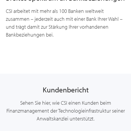
CSI arbeitet mit mehr als 100 Banken weltweit
zusammen – jederzeit auch mit einer Bank Ihrer Wahl –
und trägt damit zur Stärkung Ihrer vorhandenen
Bankbeziehungen bei.
Kundenbericht
Sehen Sie hier, wie CSI einen Kunden beim
Finanzmanagement der Technologieinfrastruktur seiner
Anwaltskanzlei unterstützt.