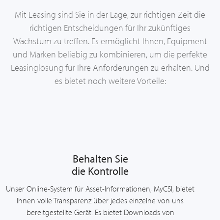
Mit Leasing sind Sie in der Lage, zur richtigen Zeit die
richtigen Entscheidungen für Ihr zukünftiges
Wachstum zu treffen. Es ermöglicht Ihnen, Equipment
und Marken beliebig zu kombinieren, um die perfekte
Leasinglösung für Ihre Anforderungen zu erhalten. Und
es bietet noch weitere Vorteile:
Behalten Sie
die Kontrolle
Unser Online-System für Asset-Informationen, MyCSI, bietet
Ihnen volle Transparenz über jedes einzelne von uns
bereitgestellte Gerät. Es bietet Downloads von