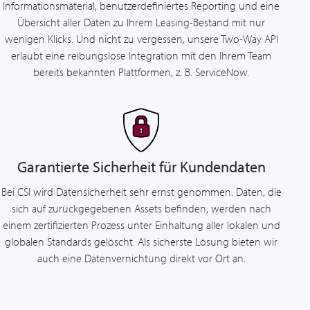
Informationsmaterial, benutzerdefiniertes Reporting und eine
Übersicht aller Daten zu Ihrem Leasing-Bestand mit nur
wenigen Klicks. Und nicht zu vergessen, unsere Two-Way API
erlaubt eine reibungslose Integration mit den Ihrem Team
bereits bekannten Plattformen, z. B. ServiceNow.
Garantierte Sicherheit für Kundendaten
Bei CSI wird Datensicherheit sehr ernst genommen. Daten, die
sich auf zurückgegebenen Assets befinden, werden nach
einem zertifizierten Prozess unter Einhaltung aller lokalen und
globalen Standards gelöscht. Als sicherste Lösung bieten wir
auch eine Datenvernichtung direkt vor Ort an.