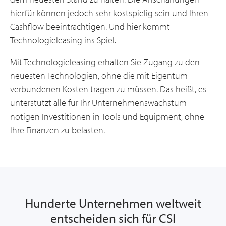
hierfür können jedoch sehr kostspielig sein und Ihren
Cashflow beeinträchtigen. Und hier kommt
Technologieleasing ins Spiel.
Mit Technologieleasing erhalten Sie Zugang zu den
neuesten Technologien, ohne die mit Eigentum
verbundenen Kosten tragen zu müssen. Das heißt, es
unterstützt alle für Ihr Unternehmenswachstum
nötigen Investitionen in Tools und Equipment, ohne
Ihre Finanzen zu belasten.
Hunderte Unternehmen weltweit
entscheiden sich für CSI