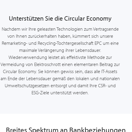
Unterstützen Sie die Circular Economy
Nachdem wir Ihre geleasten Technologien zum Vertragsende
von Ihnen zurückerhalten haben, kümmert sich unsere
Remarketing- und Recycling-Tochtergesellschaft EPC um eine
maximale Verlängerung ihrer Lebensdauer.
Wiederverwendung leistet als effektivste Methode zur
Vermeidung von Elektroschrott einen elementaren Beitrag zur
Circular Economy. Sie können gewiss sein, dass alle IT-Assets
am Ende der Lebensdauer gemäß den lokalen und nationalen
Umweltschutzgesetzen entsorgt und damit Ihre CSR- und
ESG-Ziele unterstützt werden.
Breites Spektrum an Bankbeziehungen