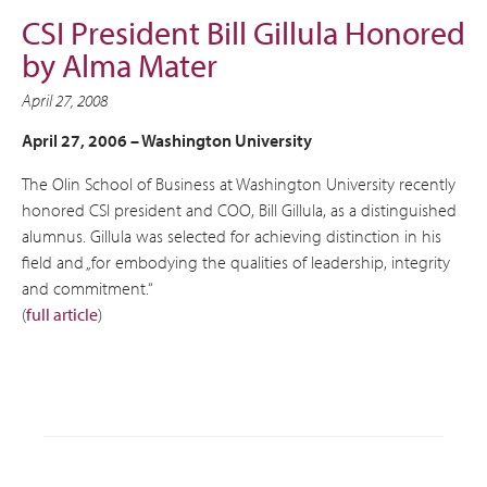
CSI President Bill Gillula Honored
by Alma Mater
April 27, 2008
April 27, 2006 – Washington University
The Olin School of Business at Washington University recently
honored CSI president and COO, Bill Gillula, as a distinguished
alumnus. Gillula was selected for achieving distinction in his
field and „for embodying the qualities of leadership, integrity
and commitment.“
(
full article
)